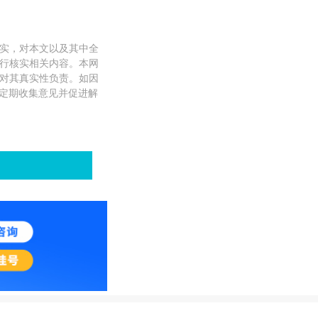
实，对本文以及其中全
行核实相关内容。本网
对其真实性负责。如因
将会定期收集意见并促进解