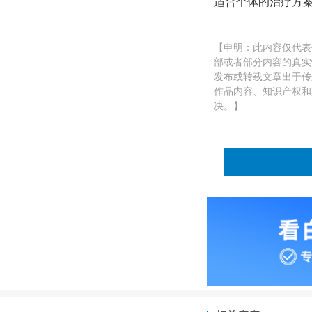
适合个体的治疗方
【申明：此内容仅代表
部或者部分内容的真实
发布或转载文章出于传
作品内容、知识产权和其
决。】