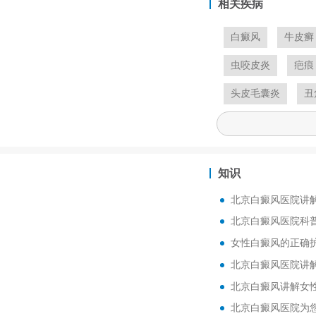
相关疾病
白癜风
牛皮癣
虫咬皮炎
疤痕
头皮毛囊炎
丑
知识
北京白癜风医院讲
北京白癜风医院科
女性白癜风的正确
北京白癜风医院讲
北京白癜风讲解女
北京白癜风医院为